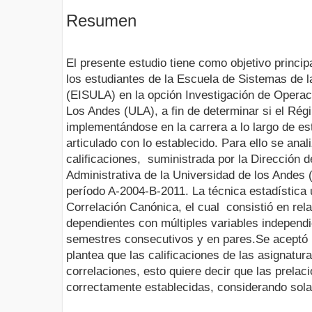
Resumen
El presente estudio tiene como objetivo principa
los estudiantes de la Escuela de Sistemas de l
(EISULA) en la opción Investigación de Operac
Los Andes (ULA), a fin de determinar si el Ré
implementándose en la carrera a lo largo de es
articulado con lo establecido. Para ello se ana
calificaciones, suministrada por la Dirección 
Administrativa de la Universidad de los Andes 
período A-2004-B-2011. La técnica estadística u
Correlación Canónica, el cual consistió en rela
dependientes con múltiples variables independi
semestres consecutivos y en pares.Se aceptó l
plantea que las calificaciones de las asignatur
correlaciones, esto quiere decir que las prelac
correctamente establecidas, considerando solam