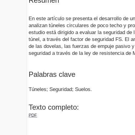
Resumen
En este artículo se presenta el desarrollo de u
analizan túneles circulares de poco techo y pr
estudio está dirigido a evaluar la seguridad de
túnel, a través del factor de seguridad FS. El 
de las dovelas, las fuerzas de empuje pasivo y l
seguridad a través de la ley de resistencia d
Palabras clave
Túneles; Seguridad; Suelos.
Texto completo:
PDF