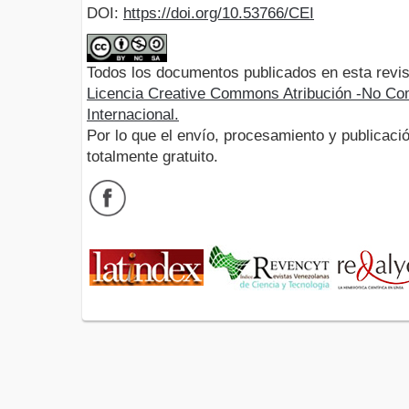
DOI:
https://doi.org/10.53766/CEI
Todos los documentos publicados en esta revis
Licencia Creative Commons Atribución -No Com
Internacional.
Por lo que el envío, procesamiento y publicació
totalmente gratuito.