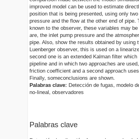
improved model can be used to estimate directl
position that is being presented, using only two
pressure and the flow at the other end of pipe.
known to the observer, these variables may be
are, the inlet pump pressure and the atmospher
pipe. Also, show the results obtained by using t
Luenberger observer, this is used on a linearize
second one is an extended Kalman filter which 
pipeline and in which two approaches are used,
friction coefficient and a second approach uses a
Finally, someconclusions are shown.
Palabras clave:
Detección de fugas, modelo de 
no-lineal, observadores
Palabras clave