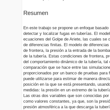
Resumen
En este trabajo se propone un enfoque basado
detectar y localizar fugas en tuberías. El mode
ecuaciones del Golpe de Ariete, las cuales se d
de diferencias finitas. El modelo de diferencias
de frontera, la presión a la entrada de la bomba
de la tubería. Estas condiciones de frontera, 
del comportamiento dinámico de la tubería, tal
comparación que se hace entre las simulacione
proporcionados por un banco de pruebas para 
puede utilizarse para estimar de manera directa 
posición en la que se está presentando, usand
medidas: la presión en un extremo de la tubería 
Las otras dos variables que son conocidas por
como valores constantes, ya que, son la presió
presión atmosférica a la que descarga la tuber