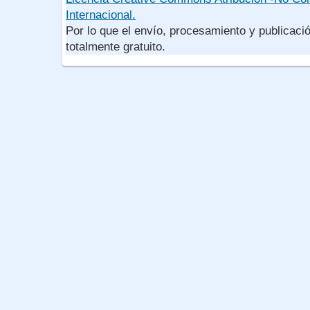
Internacional.
Por lo que el envío, procesamiento y publicació
totalmente gratuito.