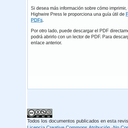
Si desea más información sobre cómo imprimir, 
Highwire Press le proporciona una guía útil de
P
PDFs
.
Por otro lado, puede descargar el PDF directa
podrá abrirlo con un lector de PDF. Para descarg
enlace anterior.
Todos los documentos publicados en esta revis
Licencia Creative Commons Atribución -No Com