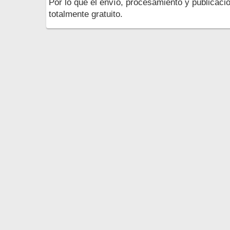
Por lo que el envío, procesamiento y publicació
totalmente gratuito.