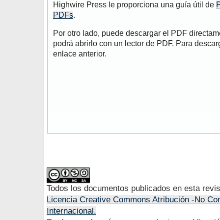
Highwire Press le proporciona una guía útil de
P
PDFs
.
Por otro lado, puede descargar el PDF directa
podrá abrirlo con un lector de PDF. Para descarg
enlace anterior.
Todos los documentos publicados en esta revis
Licencia Creative Commons Atribución -No Com
Internacional.