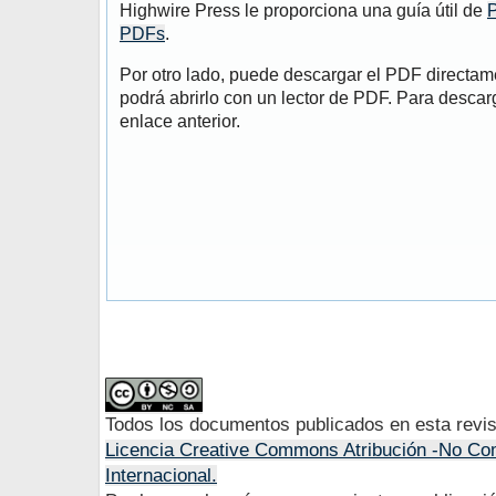
Highwire Press le proporciona una guía útil de
P
PDFs
.
Por otro lado, puede descargar el PDF directa
podrá abrirlo con un lector de PDF. Para descarg
enlace anterior.
Todos los documentos publicados en esta revis
Licencia Creative Commons Atribución -No Com
Internacional.