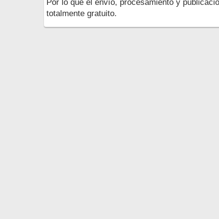
Por lo que el envío, procesamiento y publicació
totalmente gratuito.