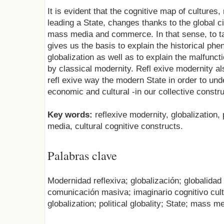
It is evident that the cognitive map of cultures, r
leading a State, changes thanks to the global ci
mass media and commerce. In that sense, to ta
gives us the basis to explain the historical ph
globalization as well as to explain the malfunct
by classical modernity. Refl exive modernity als
refl exive way the modern State in order to und
economic and cultural -in our collective constru
Key words:
reflexive modernity, globalization, p
media, cultural cognitive constructs.
Palabras clave
Modernidad reflexiva; globalización; globalidad
comunicación masiva; imaginario cognitivo cultu
globalization; political globality; State; mass m