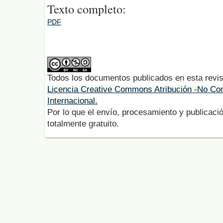
Texto completo:
PDF
Todos los documentos publicados en esta revis
Licencia Creative Commons Atribución -No Com
Internacional.
Por lo que el envío, procesamiento y publicació
totalmente gratuito.