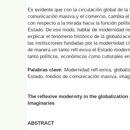
Es evidente que con la circulación global de la
comunicación masiva y el comercio, cambia el 
con respecto a la mirada hacia la función polít
Estado. De ese modo, hablar de modernidad re
explicar el fenómeno histórico de la globalizaci
las instituciones fundadas por la modernidad c
de manera un tanto refl exiva el Estado mode
tanto políticos, económicos como culturales en
Palabras clave:
Modernidad refl exiva, globaliz
Estado, medios de comunicación masiva, imagin
The reflexive modernity in the globalization
Imaginaries
ABSTRACT