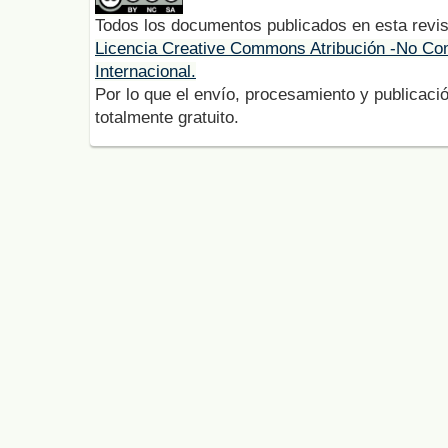
Todos los documentos publicados en esta revis
Licencia Creative Commons Atribución -No Com
Internacional.
Por lo que el envío, procesamiento y publicació
totalmente gratuito.