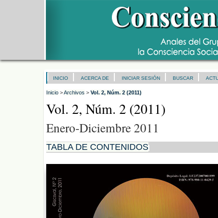
INICIO
ACERCA DE
INICIAR SESIÓN
BUSCAR
ACT
Inicio
>
Archivos
>
Vol. 2, Núm. 2 (2011)
Vol. 2, Núm. 2 (2011)
Enero-Diciembre 2011
TABLA DE CONTENIDOS