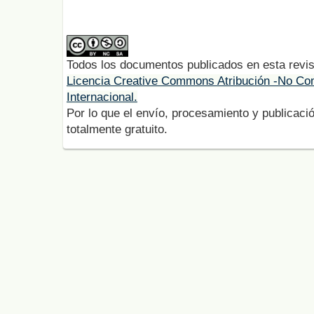
Todos los documentos publicados en esta revis
Licencia Creative Commons Atribución -No Com
Internacional.
Por lo que el envío, procesamiento y publicació
totalmente gratuito.