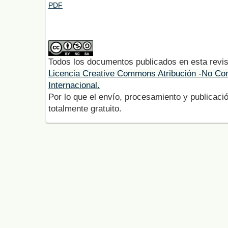
PDF
Todos los documentos publicados en esta revis
Licencia Creative Commons Atribución -No Com
Internacional.
Por lo que el envío, procesamiento y publicació
totalmente gratuito.