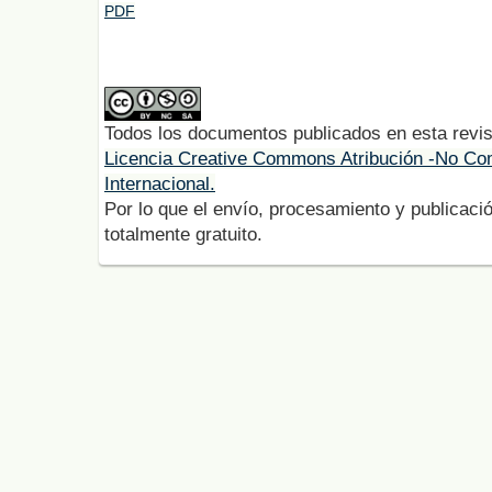
PDF
Todos los documentos publicados en esta revis
Licencia Creative Commons Atribución -No Com
Internacional.
Por lo que el envío, procesamiento y publicació
totalmente gratuito.