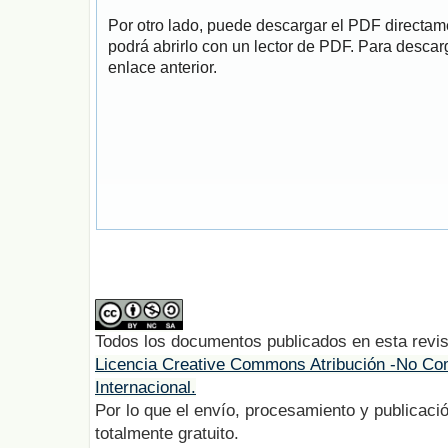
Por otro lado, puede descargar el PDF directa
podrá abrirlo con un lector de PDF. Para descarg
enlace anterior.
Todos los documentos publicados en esta revis
Licencia Creative Commons Atribución -No Com
Internacional.
Por lo que el envío, procesamiento y publicació
totalmente gratuito.