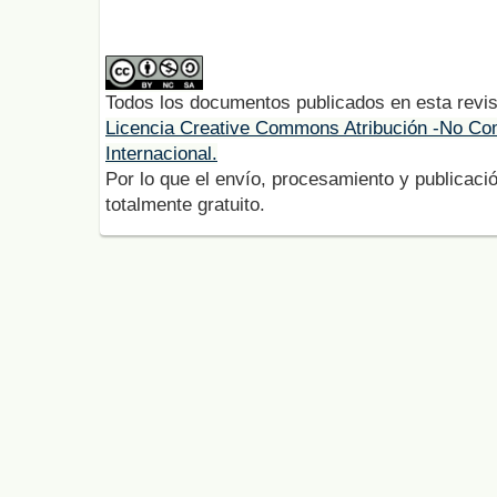
Todos los documentos publicados en esta revis
Licencia Creative Commons Atribución -No Com
Internacional.
Por lo que el envío, procesamiento y publicació
totalmente gratuito.