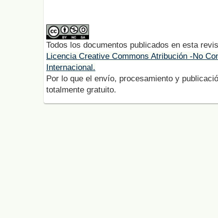
Todos los documentos publicados en esta revis
Licencia Creative Commons Atribución -No Com
Internacional.
Por lo que el envío, procesamiento y publicació
totalmente gratuito.