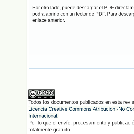
Por otro lado, puede descargar el PDF directa
podrá abrirlo con un lector de PDF. Para descarg
enlace anterior.
Todos los documentos publicados en esta revis
Licencia Creative Commons Atribución -No Com
Internacional.
Por lo que el envío, procesamiento y publicació
totalmente gratuito.