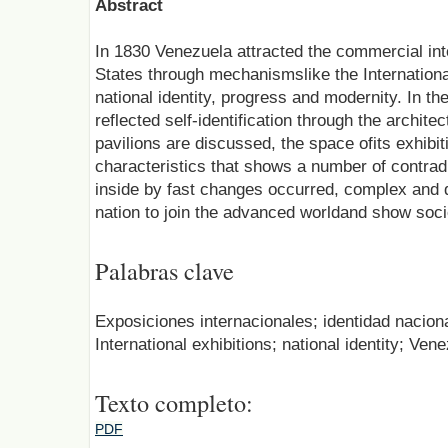
Abstract
In 1830 Venezuela attracted the commercial int
States through mechanismslike the Internationa
national identity, progress and modernity. In th
reflected self-identification through the archite
pavilions are discussed, the space ofits exhibit
characteristics that shows a number of contrad
inside by fast changes occurred, complex and d
nation to join the advanced worldand show soci
Palabras clave
Exposiciones internacionales; identidad naciona
International exhibitions; national identity; Ven
Texto completo:
PDF