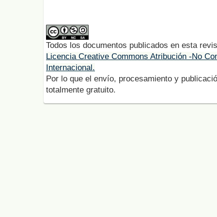
Todos los documentos publicados en esta revis
Licencia Creative Commons Atribución -No Com
Internacional.
Por lo que el envío, procesamiento y publicació
totalmente gratuito.