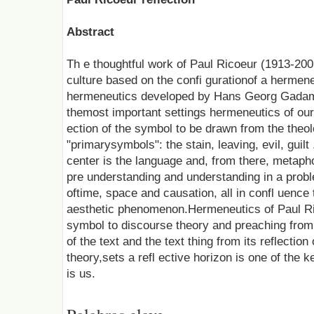
Abstract
Th e thoughtful work of Paul Ricoeur (1913-2005
culture based on the confi gurationof a hermene
hermeneutics developed by Hans Georg Gadame
themost important settings hermeneutics of our t
ection of the symbol to be drawn from the theolog
"primarysymbols": the stain, leaving, evil, guilt 
center is the language and, from there, metaph
pre understanding and understanding in a probl
oftime, space and causation, all in confl uence
aesthetic phenomenon.Hermeneutics of Paul Rico
symbol to discourse theory and preaching from th
of the text and the text thing from its reflection 
theory,sets a refl ective horizon is one of the
is us.