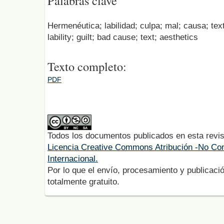
Palabras clave
Hermenéutica; labilidad; culpa; mal; causa; tex
lability; guilt; bad cause; text; aesthetics
Texto completo:
PDF
Todos los documentos publicados en esta revis
Licencia Creative Commons Atribución -No Com
Internacional.
Por lo que el envío, procesamiento y publicació
totalmente gratuito.