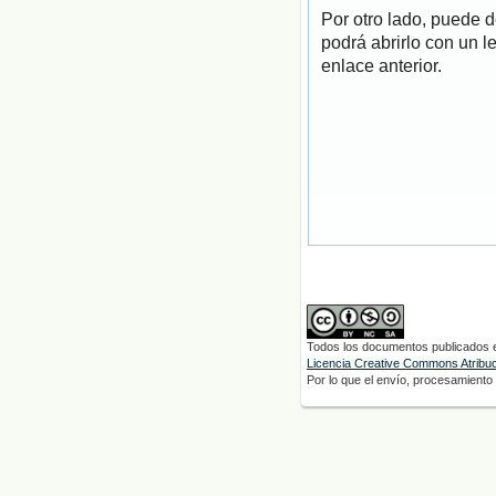
Por otro lado, puede 
podrá abrirlo con un l
enlace anterior.
Todos los documentos publicados en
Licencia Creative Commons Atribuci
Por lo que el envío, procesamiento y