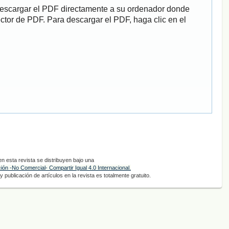
descargar el PDF directamente a su ordenador donde
ector de PDF. Para descargar el PDF, haga clic en el
 esta revista se distribuyen bajo una
ón -No Comercial- Compartir Igual 4.0 Internacional.
 publicación de artículos en la revista es totalmente gratuito.