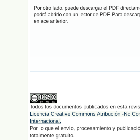
Por otro lado, puede descargar el PDF directa
podrá abrirlo con un lector de PDF. Para descarg
enlace anterior.
Todos los documentos publicados en esta revis
Licencia Creative Commons Atribución -No Com
Internacional.
Por lo que el envío, procesamiento y publicació
totalmente gratuito.