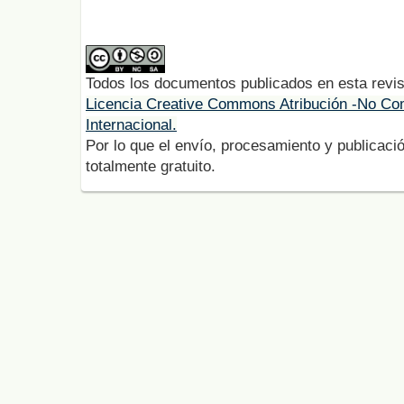
Todos los documentos publicados en esta revis
Licencia Creative Commons Atribución -No Com
Internacional.
Por lo que el envío, procesamiento y publicació
totalmente gratuito.