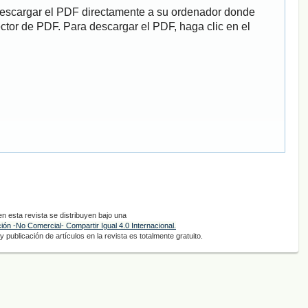
descargar el PDF directamente a su ordenador donde
ector de PDF. Para descargar el PDF, haga clic en el
 esta revista se distribuyen bajo una
ón -No Comercial- Compartir Igual 4.0 Internacional.
 publicación de artículos en la revista es totalmente gratuito.