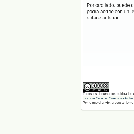
Por otro lado, puede 
podrá abrirlo con un l
enlace anterior.
Todos los documentos publicados en
Licencia Creative Commons Atribuci
Por lo que el envío, procesamiento y