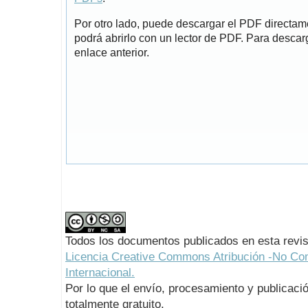
Por otro lado, puede descargar el PDF directa
podrá abrirlo con un lector de PDF. Para descarg
enlace anterior.
Todos los documentos publicados en esta revis
Licencia Creative Commons Atribución -No Com
Internacional.
Por lo que el envío, procesamiento y publicació
totalmente gratuito.