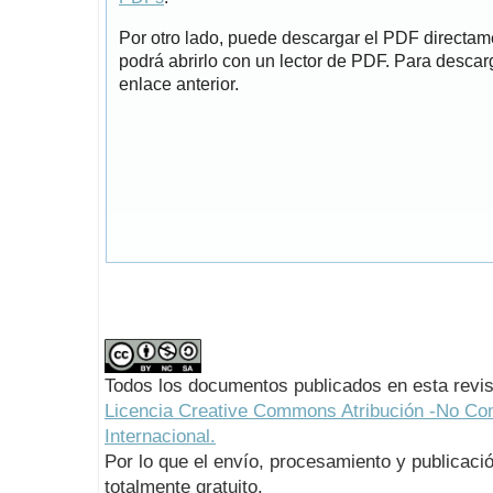
Por otro lado, puede descargar el PDF directa
podrá abrirlo con un lector de PDF. Para descarg
enlace anterior.
Todos los documentos publicados en esta revis
Licencia Creative Commons Atribución -No Com
Internacional.
Por lo que el envío, procesamiento y publicació
totalmente gratuito.