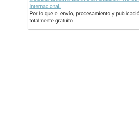
Internacional.
Por lo que el envío, procesamiento y publicació
totalmente gratuito.