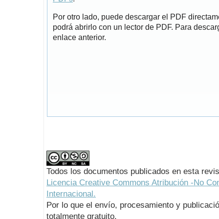
Por otro lado, puede descargar el PDF directa
podrá abrirlo con un lector de PDF. Para descarg
enlace anterior.
Todos los documentos publicados en esta revis
Licencia Creative Commons Atribución -No Com
Internacional.
Por lo que el envío, procesamiento y publicació
totalmente gratuito.