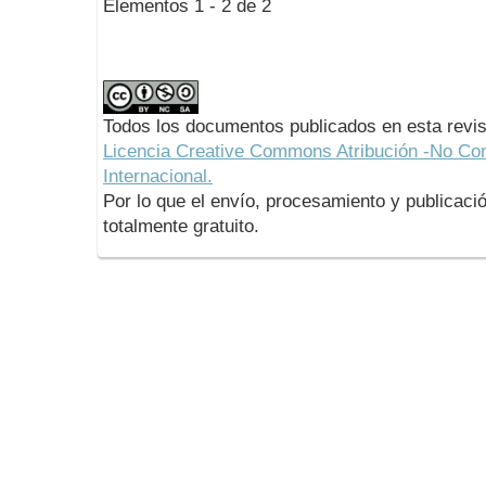
Elementos 1 - 2 de 2
Todos los documentos publicados en esta revis
Licencia Creative Commons Atribución -No Com
Internacional.
Por lo que el envío, procesamiento y publicació
totalmente gratuito.