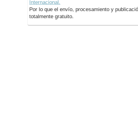
Internacional.
Por lo que el envío, procesamiento y publicació
totalmente gratuito.