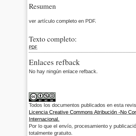
Resumen
ver artículo completo en PDF.
Texto completo:
PDF
Enlaces refback
No hay ningún enlace refback.
Todos los documentos publicados en esta revis
Licencia Creative Commons Atribución -No Com
Internacional.
Por lo que el envío, procesamiento y publicació
totalmente gratuito.