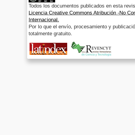
Todos los documentos publicados en esta revis
Licencia Creative Commons Atribución -No Com
Internacional.
Por lo que el envío, procesamiento y publicació
totalmente gratuito.