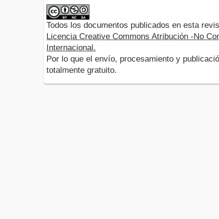
Todos los documentos publicados en esta revis
Licencia Creative Commons Atribución -No Com
Internacional.
Por lo que el envío, procesamiento y publicació
totalmente gratuito.