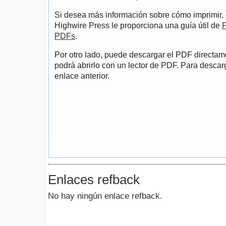
Si desea más información sobre cómo imprimir, 
Highwire Press le proporciona una guía útil de
P
PDFs
.
Por otro lado, puede descargar el PDF directa
podrá abrirlo con un lector de PDF. Para descarg
enlace anterior.
Enlaces refback
No hay ningún enlace refback.