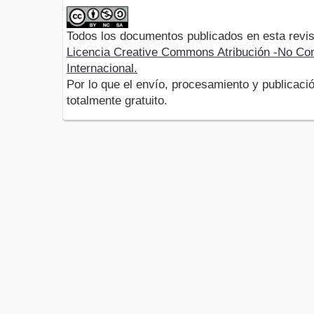
Todos los documentos publicados en esta revis
Licencia Creative Commons Atribución -No Com
Internacional.
Por lo que el envío, procesamiento y publicació
totalmente gratuito.