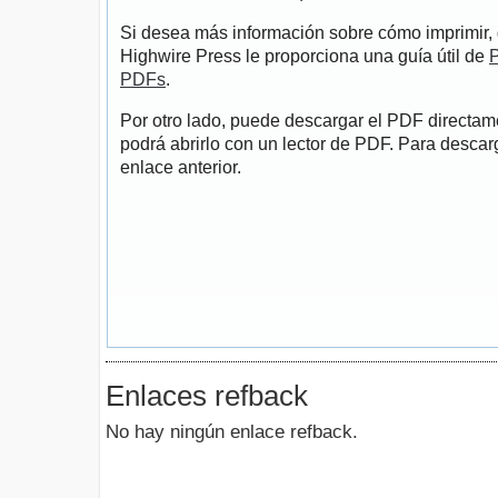
Si desea más información sobre cómo imprimir, 
Highwire Press le proporciona una guía útil de
P
PDFs
.
Por otro lado, puede descargar el PDF directa
podrá abrirlo con un lector de PDF. Para descarg
enlace anterior.
Enlaces refback
No hay ningún enlace refback.