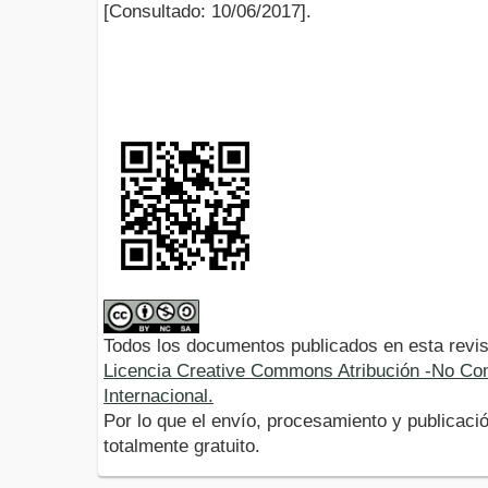
[Consultado: 10/06/2017].
Todos los documentos publicados en esta revis
Licencia Creative Commons Atribución -No Com
Internacional.
Por lo que el envío, procesamiento y publicació
totalmente gratuito.