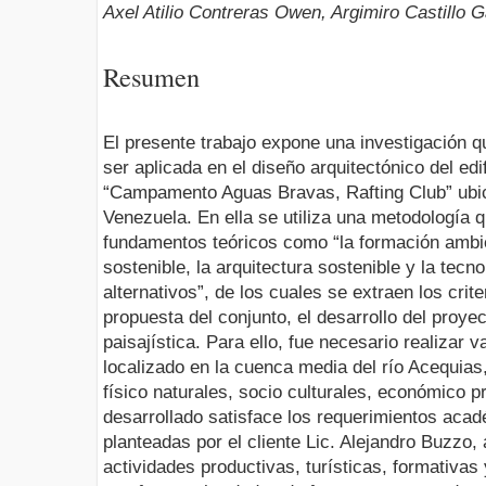
Axel Atilio Contreras Owen, Argimiro Castillo
Resumen
El presente trabajo expone una investigación q
ser aplicada en el diseño arquitectónico del edi
“Campamento Aguas Bravas, Rafting Club” ubic
Venezuela. En ella se utiliza una metodología q
fundamentos teóricos como “la formación ambie
sostenible, la arquitectura sostenible y la tecn
alternativos”, de los cuales se extraen los crit
propuesta del conjunto, el desarrollo del proye
paisajística. Para ello, fue necesario realizar 
localizado en la cuenca media del río Acequias,
físico naturales, socio culturales, económico pr
desarrollado satisface los requerimientos aca
planteadas por el cliente Lic. Alejandro Buzzo, 
actividades productivas, turísticas, formativas 