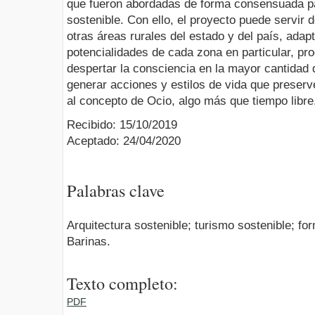
que fueron abordadas de forma consensuada par
sostenible. Con ello, el proyecto puede servir 
otras áreas rurales del estado y del país, ada
potencialidades de cada zona en particular, pr
despertar la consciencia en la mayor cantidad
generar acciones y estilos de vida que preserve
al concepto de Ocio, algo más que tiempo libre
Recibido: 15/10/2019
Aceptado: 24/04/2020
Palabras clave
Arquitectura sostenible; turismo sostenible; f
Barinas.
Texto completo:
PDF