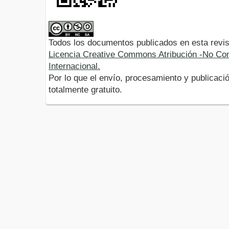
Todos los documentos publicados en esta revis
Licencia Creative Commons Atribución -No Com
Internacional.
Por lo que el envío, procesamiento y publicació
totalmente gratuito.