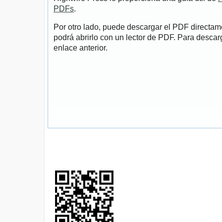
PDFs
.
Por otro lado, puede descargar el PDF directa
podrá abrirlo con un lector de PDF. Para descarg
enlace anterior.