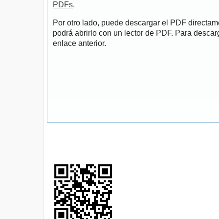
PDFs
.
Por otro lado, puede descargar el PDF directa
podrá abrirlo con un lector de PDF. Para descarg
enlace anterior.