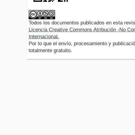
Todos los documentos publicados en esta revis
Licencia Creative Commons Atribución -No Com
Internacional.
Por lo que el envío, procesamiento y publicació
totalmente gratuito.