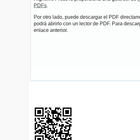
PDFs
.
Por otro lado, puede descargar el PDF directa
podrá abrirlo con un lector de PDF. Para descarg
enlace anterior.