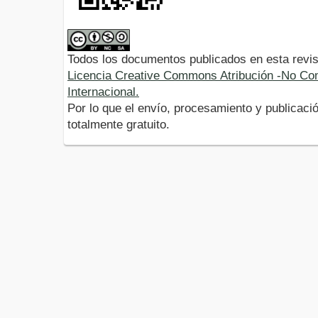
Todos los documentos publicados en esta revis
Licencia Creative Commons Atribución -No Com
Internacional.
Por lo que el envío, procesamiento y publicació
totalmente gratuito.