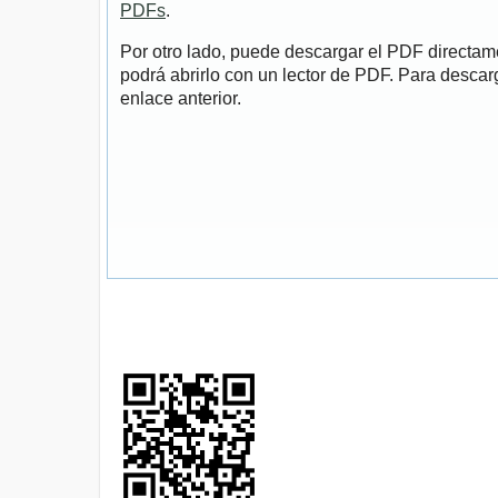
PDFs
.
Por otro lado, puede descargar el PDF directa
podrá abrirlo con un lector de PDF. Para descarg
enlace anterior.