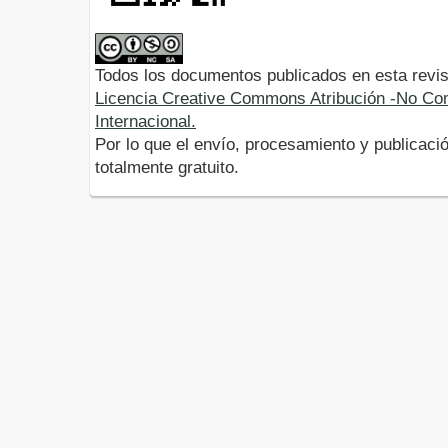
Todos los documentos publicados en esta revis
Licencia Creative Commons Atribución -No Com
Internacional.
Por lo que el envío, procesamiento y publicació
totalmente gratuito.