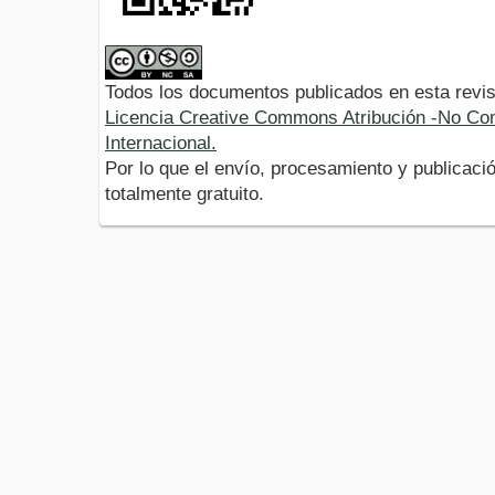
Todos los documentos publicados en esta revis
Licencia Creative Commons Atribución -No Com
Internacional.
Por lo que el envío, procesamiento y publicació
totalmente gratuito.