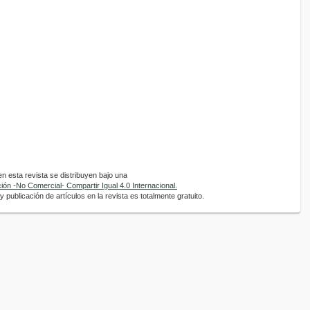
 esta revista se distribuyen bajo una
ón -No Comercial- Compartir Igual 4.0 Internacional.
 publicación de artículos en la revista es totalmente gratuito.