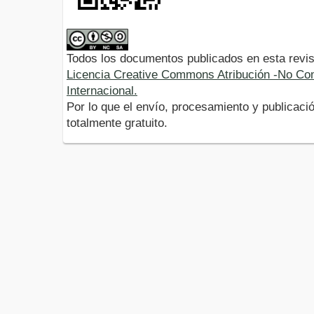
Todos los documentos publicados en esta revis
Licencia Creative Commons Atribución -No Com
Internacional.
Por lo que el envío, procesamiento y publicació
totalmente gratuito.