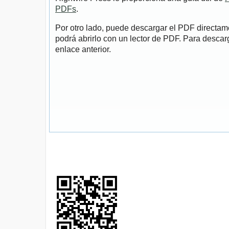
PDFs
.
Por otro lado, puede descargar el PDF directa
podrá abrirlo con un lector de PDF. Para descarg
enlace anterior.