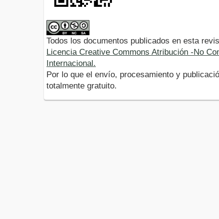
Todos los documentos publicados en esta revis
Licencia Creative Commons Atribución -No Com
Internacional.
Por lo que el envío, procesamiento y publicació
totalmente gratuito.