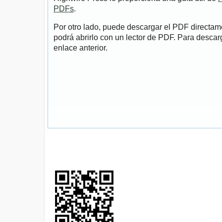
PDFs
.
Por otro lado, puede descargar el PDF directa
podrá abrirlo con un lector de PDF. Para descarg
enlace anterior.