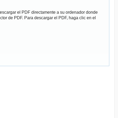
descargar el PDF directamente a su ordenador donde
ector de PDF. Para descargar el PDF, haga clic en el