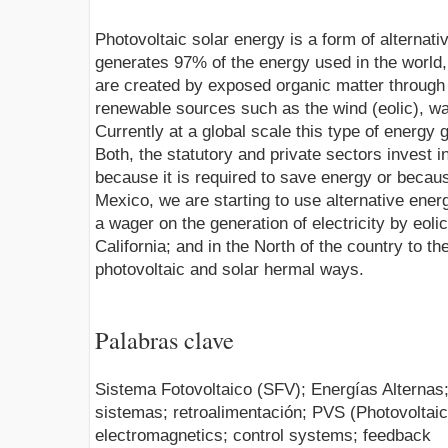
Photovoltaic solar energy is a form of alternat
generates 97% of the energy used in the world,
are created by exposed organic matter through 
renewable sources such as the wind (eolic), wa
Currently at a global scale this type of energy 
Both, the statutory and private sectors invest in 
because it is required to save energy or becaus
Mexico, we are starting to use alternative ene
a wager on the generation of electricity by eol
California; and in the North of the country to the
photovoltaic and solar hermal ways.
Palabras clave
Sistema Fotovoltaico (SFV); Energías Alternas;
sistemas; retroalimentación; PVS (Photovoltaic
electromagnetics; control systems; feedback