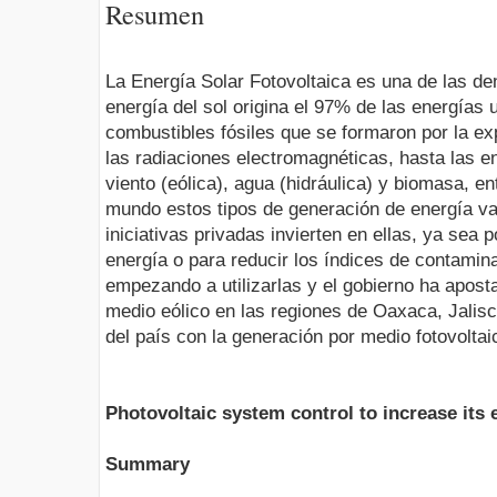
Resumen
La Energía Solar Fotovoltaica es una de las d
energía del sol origina el 97% de las energías 
combustibles fósiles que se formaron por la ex
las radiaciones electromagnéticas, hasta las 
viento (eólica), agua (hidráulica) y biomasa, en
mundo estos tipos de generación de energía va
iniciativas privadas invierten en ellas, ya sea 
energía o para reducir los índices de contamin
empezando a utilizarlas y el gobierno ha aposta
medio eólico en las regiones de Oaxaca, Jalisco
del país con la generación por medio fotovoltai
Photovoltaic system control to increase its 
Summary