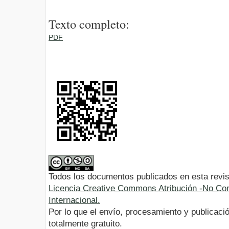
Texto completo:
PDF
Todos los documentos publicados en esta revis
Licencia Creative Commons Atribución -No Com
Internacional.
Por lo que el envío, procesamiento y publicació
totalmente gratuito.