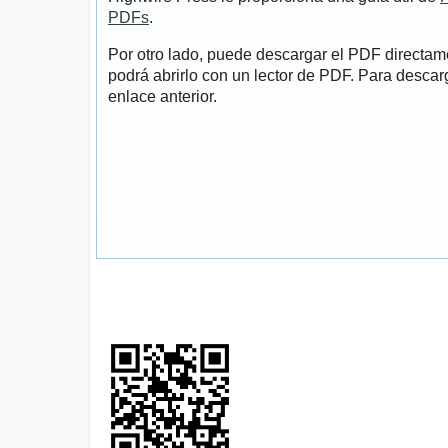
PDFs
.
Por otro lado, puede descargar el PDF directa
podrá abrirlo con un lector de PDF. Para descarg
enlace anterior.