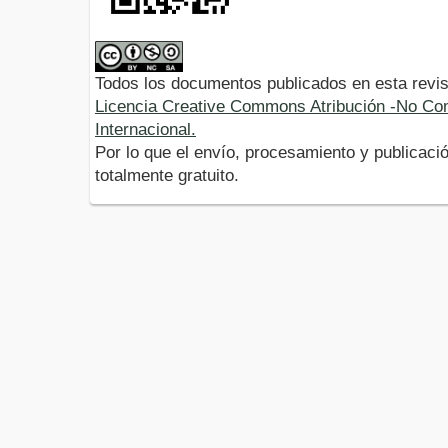
Todos los documentos publicados en esta revis
Licencia Creative Commons Atribución -No Com
Internacional.
Por lo que el envío, procesamiento y publicació
totalmente gratuito.