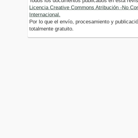
Todos los documentos publicados en esta revis
Licencia Creative Commons Atribución -No Com
Internacional.
Por lo que el envío, procesamiento y publicació
totalmente gratuito.