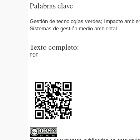
Palabras clave
Gestión de tecnologías verdes; Impacto ambien
Sistemas de gestión medio ambiental
Texto completo:
PDF