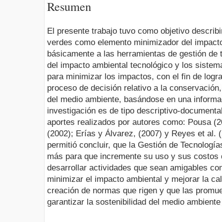
Resumen
El presente trabajo tuvo como objetivo describi
verdes como elemento minimizador del impacto
básicamente a las herramientas de gestión de 
del impacto ambiental tecnológico y los siste
para minimizar los impactos, con el fin de logr
proceso de decisión relativo a la conservación
del medio ambiente, basándose en una informaci
investigación es de tipo descriptivo-documenta
aportes realizados por autores como: Pousa (2
(2002); Erías y Álvarez, (2007) y Reyes et al. 
permitió concluir, que la Gestión de Tecnología
más para que incremente su uso y sus costos 
desarrollar actividades que sean amigables co
minimizar el impacto ambiental y mejorar la cal
creación de normas que rigen y que las promue
garantizar la sostenibilidad del medio ambiente