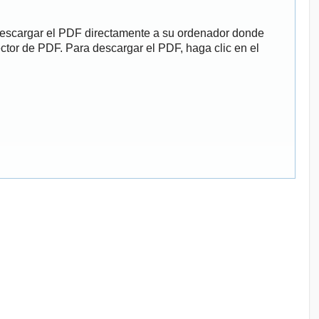
descargar el PDF directamente a su ordenador donde
ector de PDF. Para descargar el PDF, haga clic en el