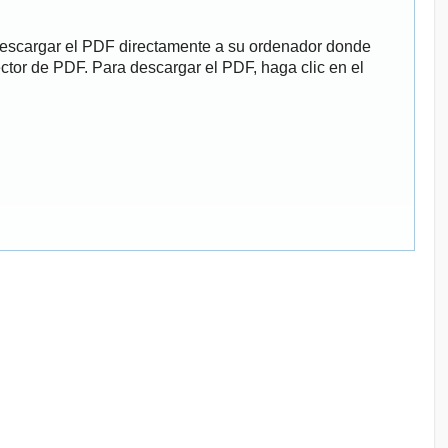
descargar el PDF directamente a su ordenador donde
ector de PDF. Para descargar el PDF, haga clic en el