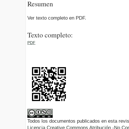
Resumen
Ver texto completo en PDF.
Texto completo:
PDF
Todos los documentos publicados en esta revis
Licencia Creative Commons Atribución -No Com