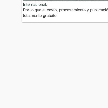
Internacional.
Por lo que el envío, procesamiento y publicació
totalmente gratuito.