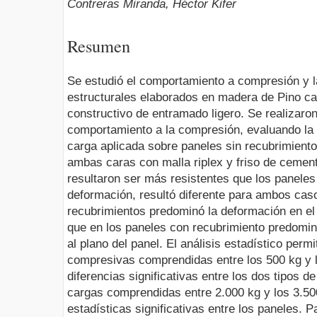
Contreras Miranda, Héctor Kifer
Resumen
Se estudió el comportamiento a compresión y l
estructurales elaborados en madera de Pino ca
constructivo de entramado ligero. Se realizar
comportamiento a la compresión, evaluando la 
carga aplicada sobre paneles sin recubrimiento
ambas caras con malla riplex y friso de cement
resultaron ser más resistentes que los paneles
deformación, resultó diferente para ambos caso
recubrimientos predominó la deformación en el p
que en los paneles con recubrimiento predomin
al plano del panel. El análisis estadístico perm
compresivas comprendidas entre los 500 kg y l
diferencias significativas entre los dos tipos 
cargas comprendidas entre 2.000 kg y los 3.50
estadísticas significativas entre los paneles. 