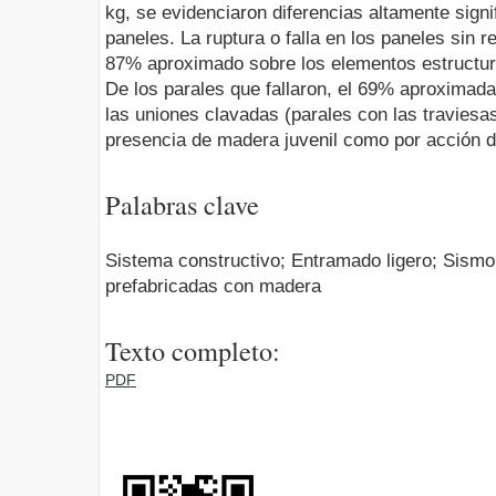
kg, se evidenciaron diferencias altamente signif
paneles. La ruptura o falla en los paneles sin 
87% aproximado sobre los elementos estructura
De los parales que fallaron, el 69% aproximada
las uniones clavadas (parales con las traviesa
presencia de madera juvenil como por acción di
Palabras clave
Sistema constructivo; Entramado ligero; Sismo 
prefabricadas con madera
Texto completo:
PDF