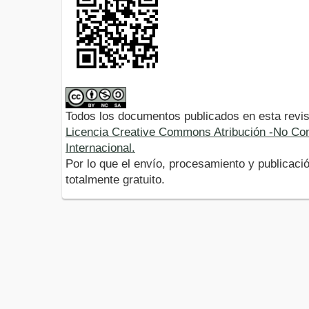
Todos los documentos publicados en esta revis
Licencia Creative Commons Atribución -No Com
Internacional.
Por lo que el envío, procesamiento y publicació
totalmente gratuito.