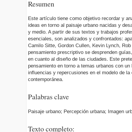
Resumen
Este artículo tiene como objetivo recordar y ana
ideas en torno al paisaje urbano nacidas y desa
y medio. A partir de sus textos y trabajos prof
esenciales, son analizados y confrontados: ap
Camilo Sitte, Gordon Cullen, Kevin Lynch, Rob
pensamiento prescriptivo se desprenden guías
en cuanto al diseño de las ciudades. Este pret
pensamiento en torno a temas urbanos con un 
influencias y repercusiones en el modelo de la
contemporánea.
Palabras clave
Paisaje urbano; Percepción urbana; Imagen ur
Texto completo: