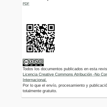
PDF
Todos los documentos publicados en esta revis
Licencia Creative Commons Atribución -No Com
Internacional.
Por lo que el envío, procesamiento y publicació
totalmente gratuito.