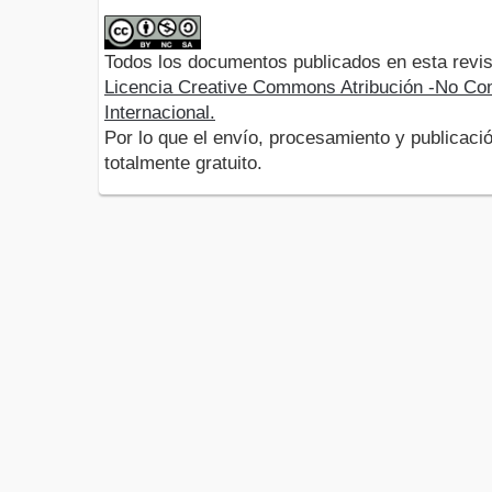
Todos los documentos publicados en esta revis
Licencia Creative Commons Atribución -No Com
Internacional.
Por lo que el envío, procesamiento y publicació
totalmente gratuito.