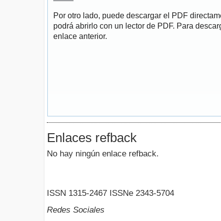
Por otro lado, puede descargar el PDF directa
podrá abrirlo con un lector de PDF. Para descarg
enlace anterior.
Enlaces refback
No hay ningún enlace refback.
ISSN 1315-2467 ISSNe 2343-5704
Redes Sociales